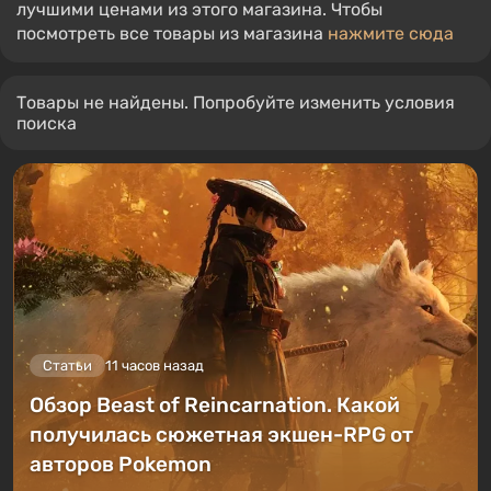
лучшими ценами из этого магазина. Чтобы
посмотреть все товары из магазина
нажмите сюда
Товары не найдены. Попробуйте изменить условия
поиска
Статьи
11 часов назад
Обзор Beast of Reincarnation. Какой
получилась сюжетная экшен-RPG от
авторов Pokemon