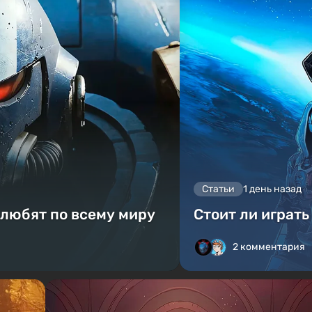
Статьи
1 день назад
 любят по всему миру
Стоит ли играть
2 комментария