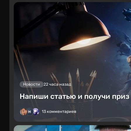
Новости
22 часа назад
Напиши статью и получи приз 
13 комментариев