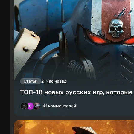
Статьи
21 час назад
ТОП-18 новых русских игр, которые
41 комментарий