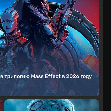
 в трилогию Mass Effect в 2026 году