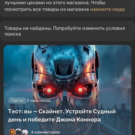
лучшими ценами из этого магазина. Чтобы
посмотреть все товары из магазина
нажмите сюда
Товары не найдены. Попробуйте изменить условия
поиска
Тесты
3 часа назад
Тест: вы — Скайнет. Устройте Судный
день и победите Джона Коннора
4 комментария