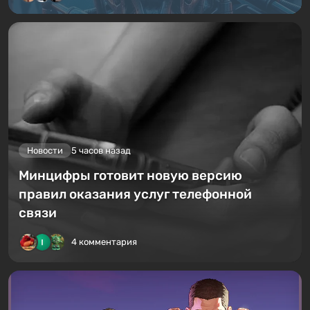
Новости
5 часов назад
Минцифры готовит новую версию
правил оказания услуг телефонной
связи
4 комментария