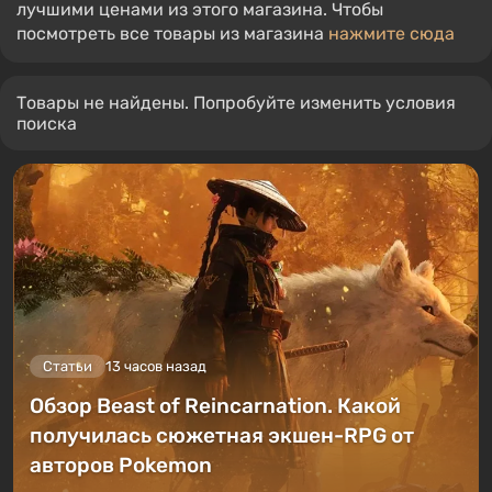
лучшими ценами из этого магазина. Чтобы
посмотреть все товары из магазина
нажмите сюда
Товары не найдены. Попробуйте изменить условия
поиска
Статьи
13 часов назад
Обзор Beast of Reincarnation. Какой
получилась сюжетная экшен-RPG от
авторов Pokemon