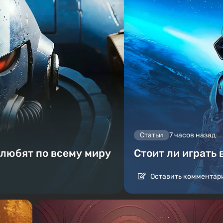
Статьи
7 часов назад
 любят по всему миру
Стоит ли играть 
Оставить комментар