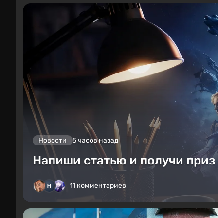
Новости
5 часов назад
Напиши статью и получи приз 
11 комментариев