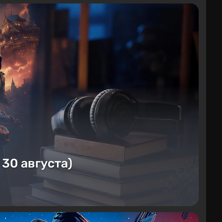
 30 августа)