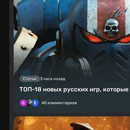
Статьи
3 часа назад
ТОП-18 новых русских игр, которые
40 комментариев