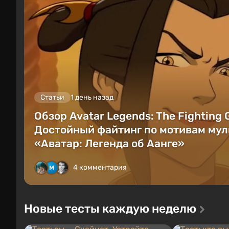
Статьи
1 день назад
Обзор Avatar Legends: The Fighting
Достойный файтинг по мотивам мул
«Аватар: Легенда об Аанге»
4 комментария
Новые тесты каждую неделю