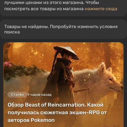
лучшими ценами из этого магазина. Чтобы
посмотреть все товары из магазина
нажмите сюда
Товары не найдены. Попробуйте изменить условия
поиска
Статьи
9 часов назад
Обзор Beast of Reincarnation. Какой
получилась сюжетная экшен-RPG от
авторов Pokemon