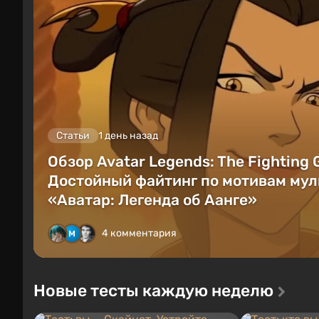
Статьи
1 день назад
Обзор Avatar Legends: The Fighting
Достойный файтинг по мотивам мул
«Аватар: Легенда об Аанге»
4 комментария
Новые тесты каждую неделю