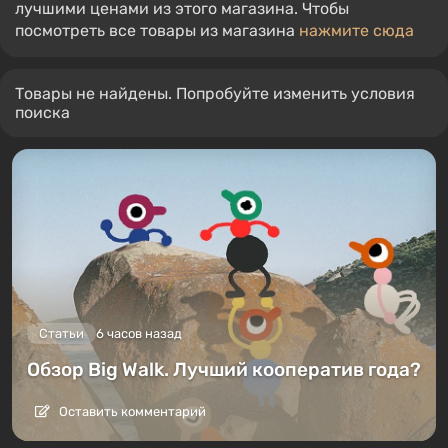
лучшими ценами из этого магазина. Чтобы
посмотреть все товары из магазина
нажмите сюда
Товары не найдены. Попробуйте изменить условия
поиска
Статьи
6 часов назад
Обзор Big Walk. Лучший кооператив года?
Оставить комментарий