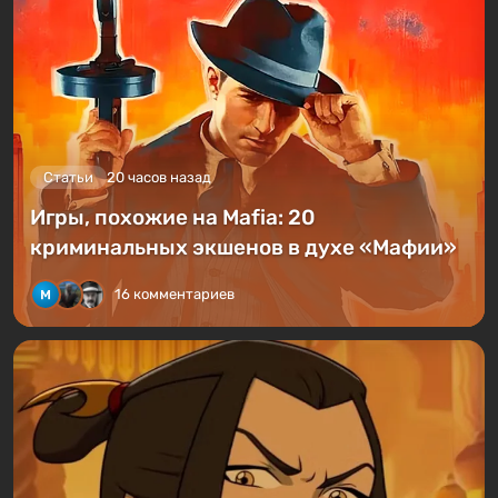
Статьи
20 часов назад
Игры, похожие на Mafia: 20
криминальных экшенов в духе «Мафии»
16 комментариев