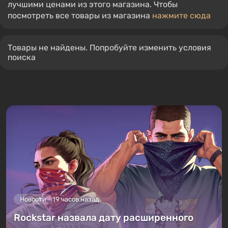
лучшими ценами из этого магазина. Чтобы
посмотреть все товары из магазина
нажмите сюда
Товары не найдены. Попробуйте изменить условия
поиска
Новости
19 часов назад
Rockstar назвала дату расширенного