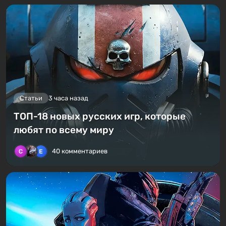
Статьи
3 часа назад
ТОП-18 новых русских игр, которые
любят по всему миру
40 комментариев