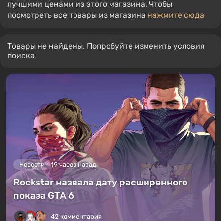
лучшими ценами из этого магазина. Чтобы
посмотреть все товары из магазина
нажмите сюда
Товары не найдены. Попробуйте изменить условия
поиска
Новости
19 часов назад
Rockstar назвала дату расширенного
показа GTA 6
42 комментария