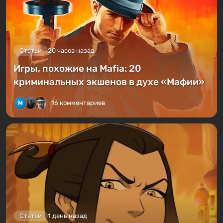
Статьи
20 часов назад
Игры, похожие на Mafia: 20
криминальных экшенов в духе «Мафии»
16 комментариев
Статьи
1 день назад