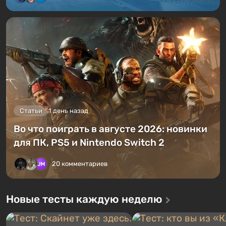
Статьи
1 день назад
Во что поиграть в августе 2026: новинки
для ПК, PS5 и Nintendo Switch 2
20 комментариев
Новые тесты каждую неделю