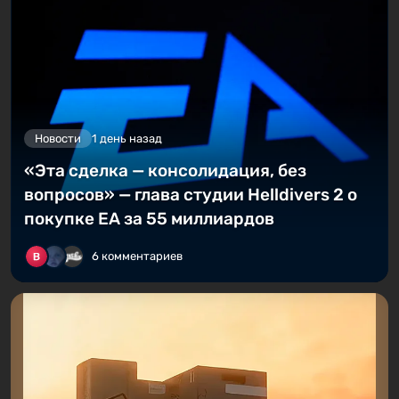
Новости
1 день назад
«Эта сделка — консолидация, без
вопросов» — глава студии Helldivers 2 о
покупке EA за 55 миллиардов
6 комментариев