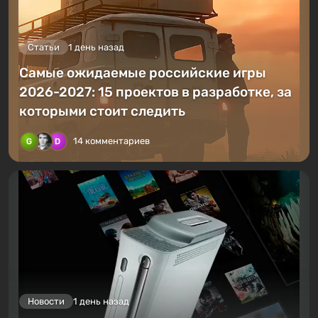
Статьи
1 день назад
Самые ожидаемые российские игры
2026-2027: 15 проектов в разработке, за
которыми стоит следить
14 комментариев
Новости
1 день назад