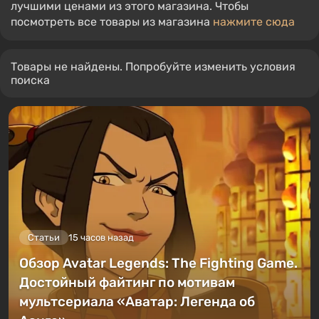
лучшими ценами из этого магазина. Чтобы
посмотреть все товары из магазина
нажмите сюда
Товары не найдены. Попробуйте изменить условия
поиска
Статьи
15 часов назад
Обзор Avatar Legends: The Fighting Game.
Достойный файтинг по мотивам
мультсериала «Аватар: Легенда об