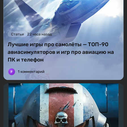
Статьи
22 часа назад
Лучшие игры про самолёты — ТОП-90
авиасимуляторов и игр про авиацию на
ПК и телефон
1 комментарий