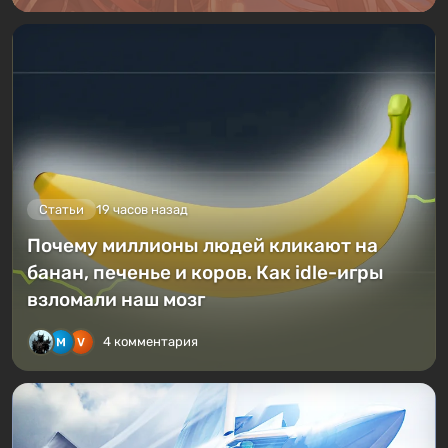
Статьи
19 часов назад
Почему миллионы людей кликают на
банан, печенье и коров. Как idle-игры
взломали наш мозг
4 комментария