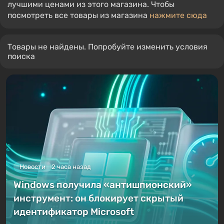
лучшими ценами из этого магазина. Чтобы
посмотреть все товары из магазина
нажмите сюда
Товары не найдены. Попробуйте изменить условия
поиска
Новости
2 часа назад
Windows получила «антишпионский»
инструмент: он блокирует скрытый
идентификатор Microsoft