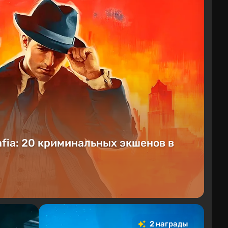
fia: 20 криминальных экшенов в
2 награды