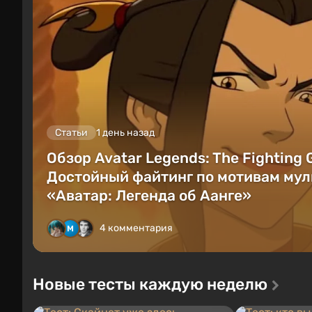
Статьи
1 день назад
Обзор Avatar Legends: The Fighting
Достойный файтинг по мотивам мул
«Аватар: Легенда об Аанге»
4 комментария
Новые тесты каждую неделю