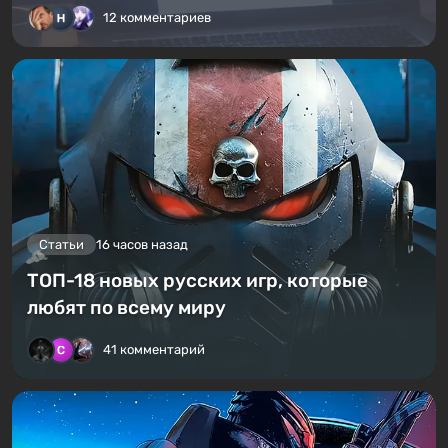
12 комментариев
Статьи
16 часов назад
ТОП-18 новых русских игр, которые
любят по всему миру
41 комментарий