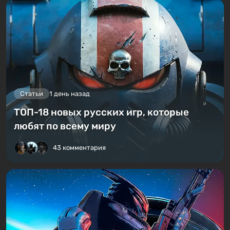
Статьи
1 день назад
ТОП-18 новых русских игр, которые
любят по всему миру
43 комментария