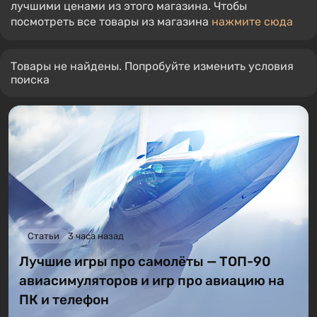
лучшими ценами из этого магазина. Чтобы
посмотреть все товары из магазина
нажмите сюда
Товары не найдены. Попробуйте изменить условия
поиска
Статьи
3 часа назад
Лучшие игры про самолёты — ТОП-90
авиасимуляторов и игр про авиацию на
ПК и телефон