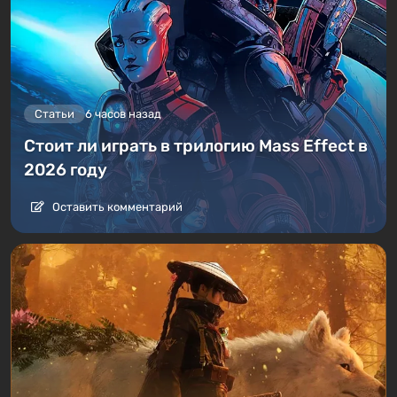
Статьи
6 часов назад
Стоит ли играть в трилогию Mass Effect в
2026 году
Оставить комментарий