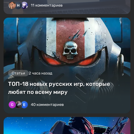
11 комментариев
Статьи
2 часа назад
ТОП-18 новых русских игр, которые
любят по всему миру
40 комментариев