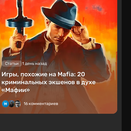
Статьи
1 день назад
Игры, похожие на Mafia: 20
криминальных экшенов в духе
«Мафии»
16 комментариев