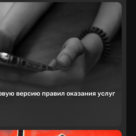
овую версию правил оказания услуг