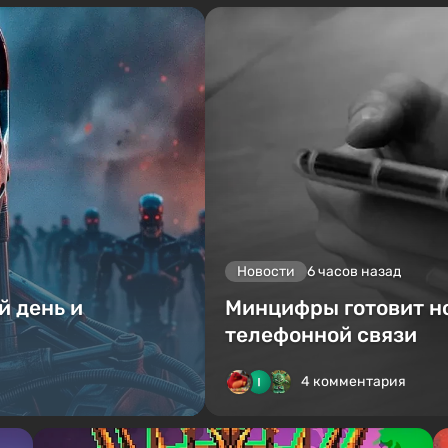
Новости
6 часов назад
й день и
Минцифры готовит н
телефонной связи
4 комментария