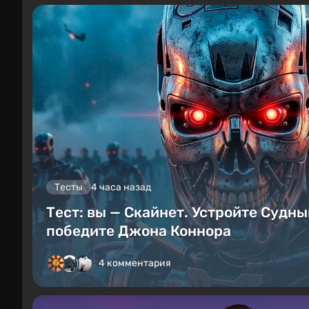
Тесты
4 часа назад
Тест: вы — Скайнет. Устройте Судны
победите Джона Коннора
4 комментария