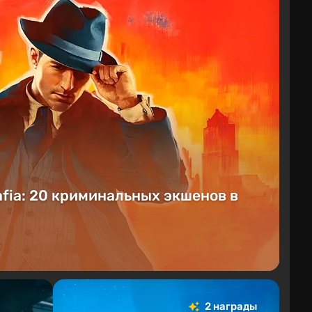
fia: 20 криминальных экшенов в
2 награды