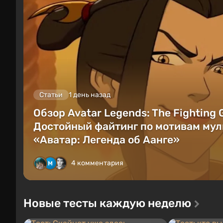
Статьи
1 день назад
Обзор Avatar Legends: The Fighting
Достойный файтинг по мотивам мул
«Аватар: Легенда об Аанге»
4 комментария
Новые тесты каждую неделю