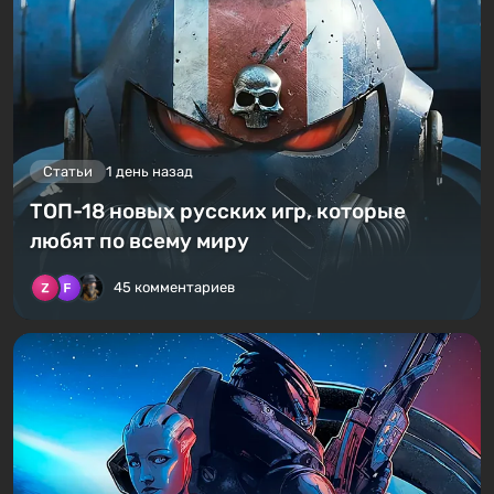
Статьи
1 день назад
ТОП-18 новых русских игр, которые
любят по всему миру
45 комментариев