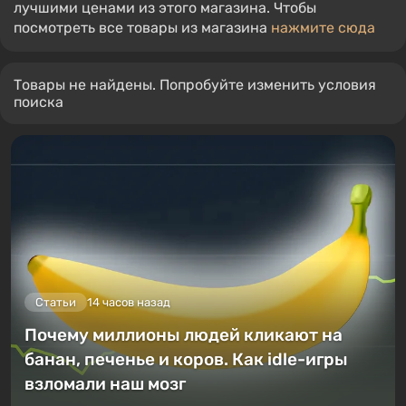
лучшими ценами из этого магазина. Чтобы
посмотреть все товары из магазина
нажмите сюда
Товары не найдены. Попробуйте изменить условия
поиска
Статьи
14 часов назад
Почему миллионы людей кликают на
банан, печенье и коров. Как idle-игры
взломали наш мозг