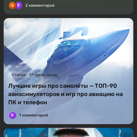
2 комментария
Статьи
17 часов назад
Лучшие игры про самолёты — ТОП-90
авиасимуляторов и игр про авиацию на
ПК и телефон
1 комментарий