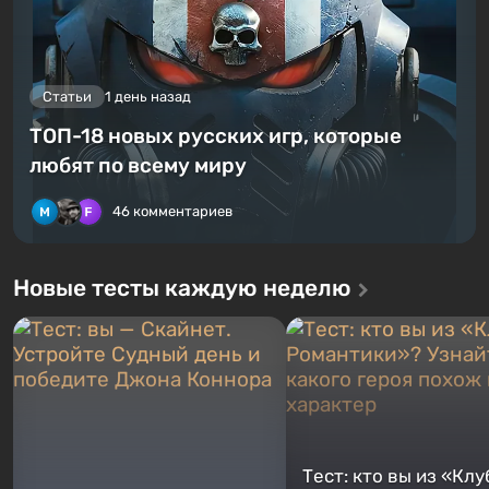
Статьи
1 день назад
ТОП-18 новых русских игр, которые
любят по всему миру
46 комментариев
Новые тесты каждую неделю
Тест: кто вы из «Клу