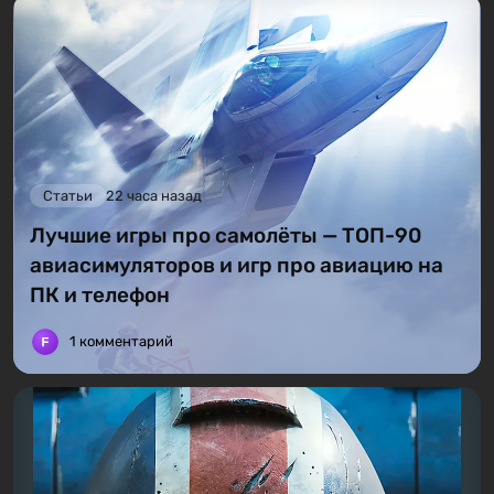
Статьи
22 часа назад
Лучшие игры про самолёты — ТОП-90
авиасимуляторов и игр про авиацию на
ПК и телефон
1 комментарий