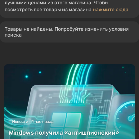
лучшими ценами из этого магазина. Чтобы
посмотреть все товары из магазина
нажмите сюда
Товары не найдены. Попробуйте изменить условия
поиска
Новости
1 час назад
Windows получила «антишпионский»