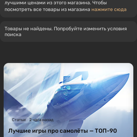
лучшими ценами из этого магазина. Чтобы
посмотреть все товары из магазина
нажмите сюда
Товары не найдены. Попробуйте изменить условия
поиска
Статьи
2 часа назад
Лучшие игры про самолёты — ТОП-90