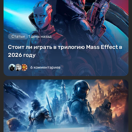
Статьи
1 день назад
Стоит ли играть в трилогию Mass Effect в
2026 году
6 комментариев