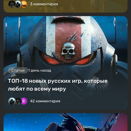
3 комментария
Статьи
1 день назад
ТОП-18 новых русских игр, которые
любят по всему миру
42 комментария