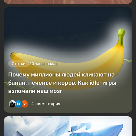
Статьи
20 часов назад
Почему миллионы людей кликают на
банан, печенье и коров. Как idle-игры
взломали наш мозг
4 комментария