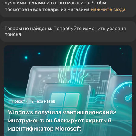
лучшими ценами из этого магазина. Чтобы
посмотреть все товары из магазина
нажмите сюда
Товары не найдены. Попробуйте изменить условия
поиска
Новости
2 часа назад
Windows получила «антишпионский»
инструмент: он блокирует скрытый
идентификатор Microsoft