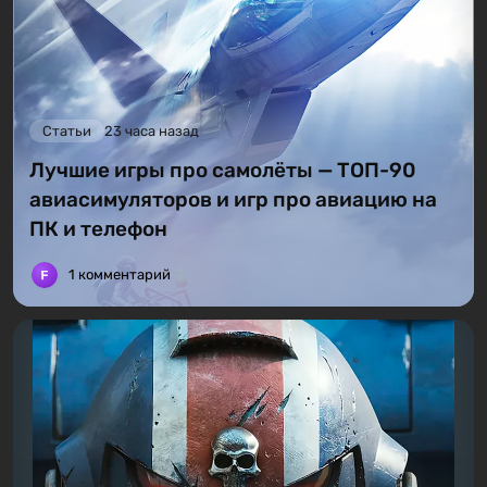
Статьи
23 часа назад
Лучшие игры про самолёты — ТОП-90
авиасимуляторов и игр про авиацию на
ПК и телефон
1 комментарий