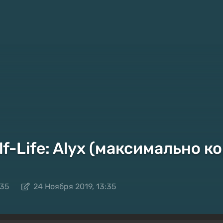
lf-Life: Alyx (максимально к
:35
24 Ноября 2019, 13:35