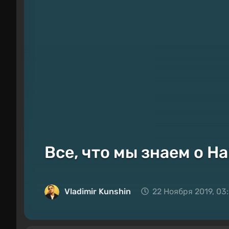
Все, что мы знаем о Ha
Vladimir Kunshin
22 Ноября 2019, 03