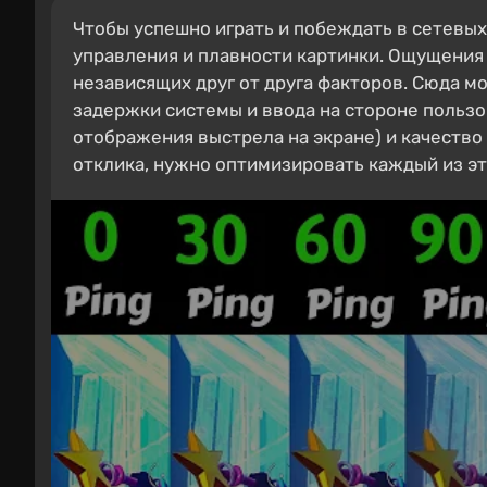
Чтобы успешно играть и побеждать в сетевых
управления и плавности картинки. Ощущения 
независящих друг от друга факторов. Сюда 
задержки системы и ввода на стороне пользо
отображения выстрела на экране) и качество
отклика, нужно оптимизировать каждый из эт