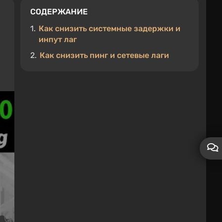
СОДЕРЖАНИЕ
1.
Как снизить системные задержки и
инпут лаг
2.
Как снизить пинг и сетевые лаги