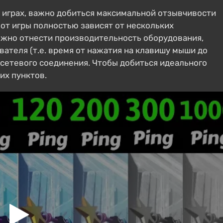
 играх, важно добиться максимальной отзывчивости
от игры полностью зависят от нескольких
можно отнести производительность оборудования,
вателя (т.е. время от нажатия на клавишу мыши до
 сетевого соединения. Чтобы добиться идеального
их пунктов.