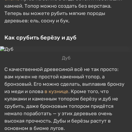
камней. Топор можно создать без верстака.
Теперь вы можете рубить мягкие породы
деревьев: ель, сосну и бук.
Как срубить берёзу и дуб
Дуб
С качественной древесиной всё не так просто:
вам нужен не простой каменный топор, а
бронзовый. Его можно сделать, выплавив бронзу
из меди и олова
в кузнице
. Кроме того, что
кулаками и каменным топором берёзу и дуб не
срубить, даже бронзовым топором придётся
немало поработать — у этих деревьев очень
высокая прочность. Дубы и берёзы растут в
основном в биоме лугов.