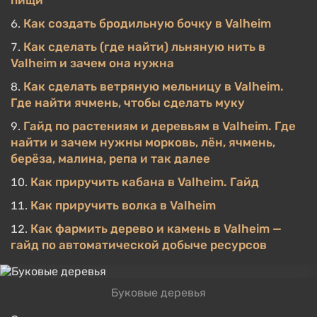
пищи
Как создать бродильную бочку в Valheim
Как сделать (где найти) льняную нить в
Valheim и зачем она нужна
Как сделать ветряную мельницу в Valheim.
Где найти ячмень, чтобы сделать муку
Гайд по растениям и деревьям в Valheim. Где
найти и зачем нужны морковь, лён, ячмень,
берёза, малина, репа и так далее
Как приручить кабана в Valheim. Гайд
Как приручить волка в Valheim
Как фармить дерево и камень в Valheim —
гайд по автоматической добыче ресурсов
Буковые деревья