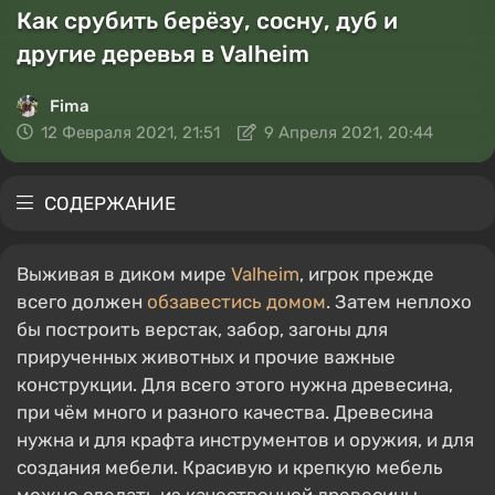
Как срубить берёзу, сосну, дуб и
другие деревья в Valheim
Fima
12 Февраля 2021, 21:51
9 Апреля 2021, 20:44
СОДЕРЖАНИЕ
Выживая в диком мире
Valheim
, игрок прежде
всего должен
обзавестись домом
. Затем неплохо
бы построить верстак, забор, загоны для
прирученных животных и прочие важные
конструкции. Для всего этого нужна древесина,
при чём много и разного качества. Древесина
нужна и для крафта инструментов и оружия, и для
создания мебели. Красивую и крепкую мебель