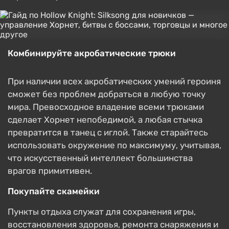
Комбинируйте акробатические трюки
При наличии всех акробатических умений героиня
сможет без проблем добраться в любую точку
мира. Превосходное владение всеми трюками
сделает Хорнет непобедимой, а любая стычка
превратится в танец с иглой. Также старайтесь
использовать окружение по максимуму, учитывая,
что искусственный интеллект большинства
врагов примитивен.
Покупайте скамейки
Пункты отдыха служат для сохранения игры,
восстановления здоровья, ремонта снаряжения и