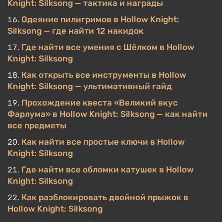
Knight: Silksong — тактика и награды
Одеяние пилигримов в Hollow Knight:
Silksong — где найти 12 накидок
Где найти все умения с Шёлком в Hollow
Knight: Silksong
Как открыть все инструменты в Hollow
Knight: Silksong — ультимативный гайд
Прохождение квеста «Великий вкус
Фарлума» в Hollow Knight: Silksong — как найти
все предметы
Как найти все простые ключи в Hollow
Knight: Silksong
Где найти все обломки катушек в Hollow
Knight: Silksong
Как разблокировать двойной прыжок в
Hollow Knight: Silksong