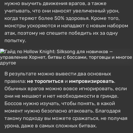
нужно выучить движения врагов, а также
учитывать, что они наносят увеличенный урон,
когда теряют более 50% здоровья. Кроме того,
монстры ускоряются и нападают с новым набором
атак, поэтому не спешите победить их за одну
попытку.
В результате можно вывести два основных
правила:
не торопиться
и
импровизировать
.
Обычных врагов можно вовсе игнорировать, если
они не мешают и нет необходимости в гринде.
Боссов нужно изучать, чтобы понять, в какой
момент нужно безопасно атаковать. Благодаря
такому подходу вы можете сражаться, не получая
урона, даже в самых сложных битвах.