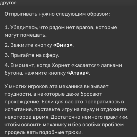
Отпрыгивать нужно следующим образом:
Убедитесь, что рядом нет врагов, которые
могут помешать.
Зажмите кнопку
«Вниз»
.
Прыгайте на сферу.
В момент, когда Хорнет «касается» лапками
бутона, нажмите кнопку
«Атака»
.
У многих игроков эта механика вызывает
трудности, а некоторые даже бросают
прохождение. Если для вас это превратилось в
испытание, поставьте игру на паузу и отдохните
некоторое время. Достаточно немного практики,
чтобы освоить механику и без особых проблем
проделывать подобные трюки.