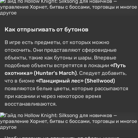
Как отпрыгивать от бутонов
В игре есть предметы, от которых можно
отскочить. Они представляют сферовидные
объекты, такие как бутоны и шары. Впервые
подобные объекты встретятся в локации
«Путь
охотника» (Hunter's March)
. Следует добавить,
что в биоме
«Панцирный лес» (Shellwood)
появляются белые цветы, которые рассыпаются
при касании и через некоторое время
восстанавливаются.