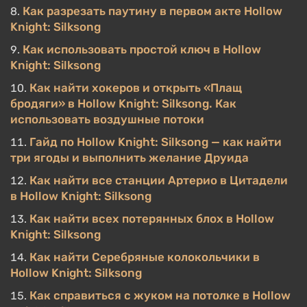
Как разрезать паутину в первом акте Hollow
Knight: Silksong
Как использовать простой ключ в Hollow
Knight: Silksong
Как найти хокеров и открыть «Плащ
бродяги» в Hollow Knight: Silksong. Как
использовать воздушные потоки
Гайд по Hollow Knight: Silksong — как найти
три ягоды и выполнить желание Друида
Как найти все станции Артерио в Цитадели
в Hollow Knight: Silksong
Как найти всех потерянных блох в Hollow
Knight: Silksong
Как найти Серебряные колокольчики в
Hollow Knight: Silksong
Как справиться с жуком на потолке в Hollow