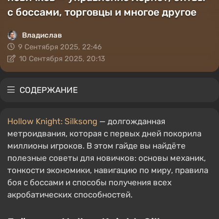
с боссами, торговцы и многое другое
Владислав
9 Сентября 2025, 22:46
10 Сентября 2025, 20:13
СОДЕРЖАНИЕ
Hollow Knight: Silksong
— долгожданная
метроидвания, которая с первых дней покорила
миллионы игроков. В этом гайде вы найдёте
полезные советы для новичков: основы механик,
тонкости экономики, навигацию по миру, правила
боя с боссами и способы получения всех
акробатических способностей.