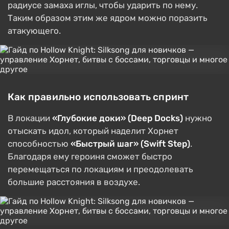
радиусе замаха иглы, чтобы ударить по нему.
Таким образом этим же ядром можно поразить
атакующего.
Как правильно использовать спринт
В локации
«Глубокие доки» (Deep Docks)
нужно
отыскать идол, который наделит Хорнет
способностью
«Быстрый шаг» (Swift Step)
.
Благодаря ему героиня сможет быстро
перемещаться по локациям и преодолевать
большие расстояния в воздухе.