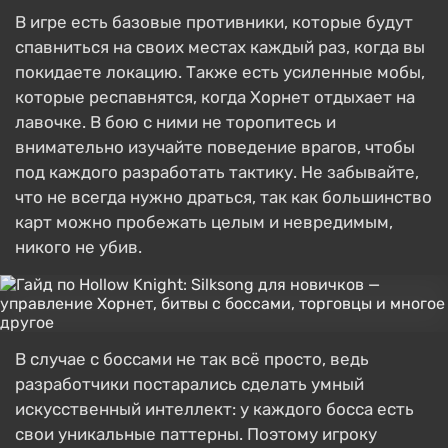
В игре есть базовые противники, которые будут
спавниться на своих местах каждый раз, когда вы
покидаете локацию. Также есть усиленные мобы,
которые респавнятся, когда Хорнет отдыхает на
лавочке. В бою с ними не торопитесь и
внимательно изучайте поведение врагов, чтобы
под каждого разработать тактику. Не забывайте,
что не всегда нужно драться, так как большинство
карт можно пробежать целым и невредимым,
никого не убив.
В случае с боссами не так всё просто, ведь
разработчики постарались сделать умный
искусственный интеллект: у каждого босса есть
свои уникальные паттерны. Поэтому игроку