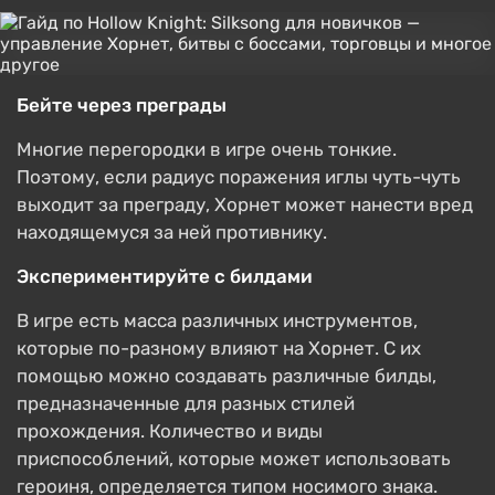
Бейте через преграды
Многие перегородки в игре очень тонкие.
Поэтому, если радиус поражения иглы чуть-чуть
выходит за преграду, Хорнет может нанести вред
находящемуся за ней противнику.
Экспериментируйте с билдами
В игре есть масса различных инструментов,
которые по-разному влияют на Хорнет. С их
помощью можно создавать различные билды,
предназначенные для разных стилей
прохождения. Количество и виды
приспособлений, которые может использовать
героиня, определяется типом носимого знака.