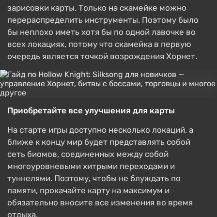
зарисовки карты. Только на скамейке можно
перераспределить инструменты. Поэтому было
бы неплохо иметь хотя бы по одной лавочке во
всех локациях, потому что скамейка в первую
очередь является точкой возрождения Хорнет.
Приобретайте все улучшения для карты
На старте игры доступно несколько локаций, а
ближе к концу мир будет представлять собой
сеть биомов, соединенных между собой
многоуровневыми хитрыми переходами и
туннелями. Поэтому, чтобы не блуждать по
памяти, прокачайте карту на максимум и
обязательно вносите все изменения во время
отдыха.