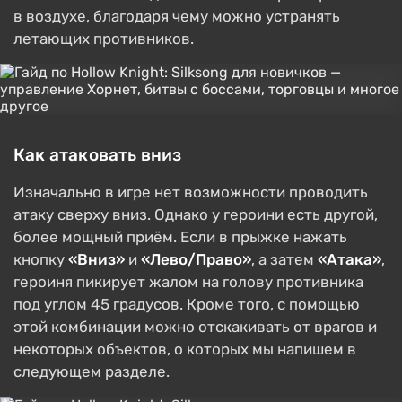
в воздухе, благодаря чему можно устранять
летающих противников.
Как атаковать вниз
Изначально в игре нет возможности проводить
атаку сверху вниз. Однако у героини есть другой,
более мощный приём. Если в прыжке нажать
кнопку
«Вниз»
и
«Лево/Право»
, а затем
«Атака»
,
героиня пикирует жалом на голову противника
под углом 45 градусов. Кроме того, с помощью
этой комбинации можно отскакивать от врагов и
некоторых объектов, о которых мы напишем в
следующем разделе.