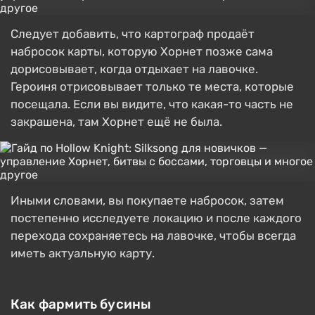
Следует добавить, что картограф продаёт
набросок карты, которую Хорнет позже сама
дорисовывает, когда отдыхает на лавочке.
Героиня отрисовывает только те места, которые
посещала. Если вы видите, что какая-то часть не
закрашена, там Хорнет ещё не была.
Иными словами, вы покупаете набросок, затем
постепенно исследуете локацию и после каждого
перехода сохраняетесь на лавочке, чтобы всегда
иметь актуальную карту.
Как фармить бусины