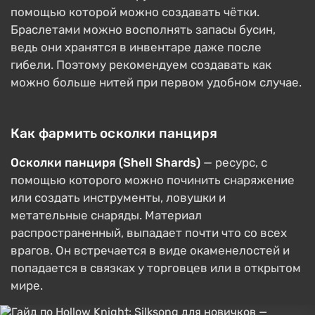
помощью которой можно создавать чётки.
Браслетами можно восполнять запасы бусин,
ведь они хранятся в инвентаре даже после
гибели. Поэтому рекомендуем создавать как
можно больше нитей при первом удобном случае.
Как фармить осколки панциря
Осколки панциря (Shell Shards)
— ресурс, с
помощью которого можно починить снаряжение
или создать инструменты, ловушки и
метательные снаряды. Материал
распространенный, выпадает почти что со всех
врагов. Он встречается в виде окаменелостей и
попадается в связках у торговцев или в открытом
мире.