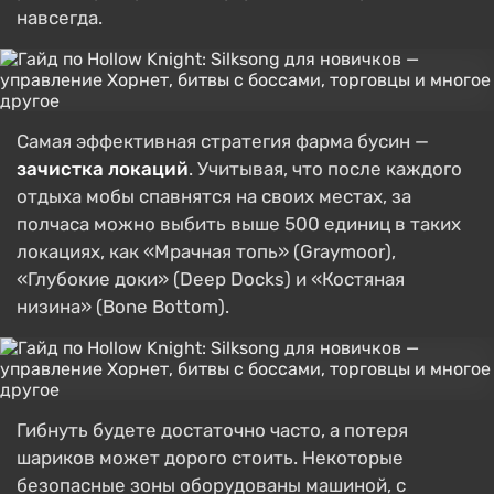
навсегда.
Самая эффективная стратегия фарма бусин —
зачистка локаций
. Учитывая, что после каждого
отдыха мобы спавнятся на своих местах, за
полчаса можно выбить выше 500 единиц в таких
локациях, как «Мрачная топь» (Graymoor),
«Глубокие доки» (Deep Docks) и «Костяная
низина» (Bone Bottom).
Гибнуть будете достаточно часто, а потеря
шариков может дорого стоить. Некоторые
безопасные зоны оборудованы машиной, с