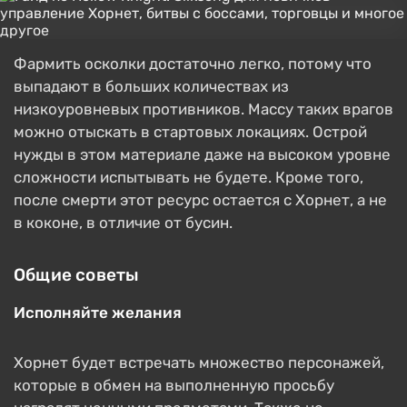
Фармить осколки достаточно легко, потому что
выпадают в больших количествах из
низкоуровневых противников. Массу таких врагов
можно отыскать в стартовых локациях. Острой
нужды в этом материале даже на высоком уровне
сложности испытывать не будете. Кроме того,
после смерти этот ресурс остается с Хорнет, а не
в коконе, в отличие от бусин.
Общие советы
Исполняйте желания
Хорнет будет встречать множество персонажей,
которые в обмен на выполненную просьбу