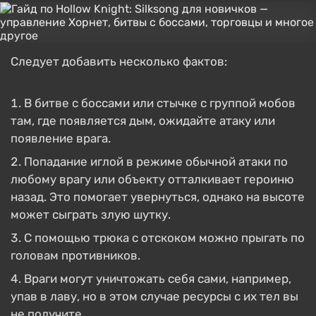
Следует добавить несколько фактов:
В битве с боссами или стычке с группой мобов
там, где появляется дым, ожидайте атаку или
появление врага.
Попадание иглой в режиме обычной атаки по
любому врагу или объекту отталкивает героиню
назад. Это помогает увернуться, однако на высоте
может сыграть злую шутку.
С помощью трюка с отскоком можно прыгать по
головам противников.
Враги могут уничтожать себя сами, например,
упав в лаву, но в этом случае ресурсы с их тел вы
не получите.