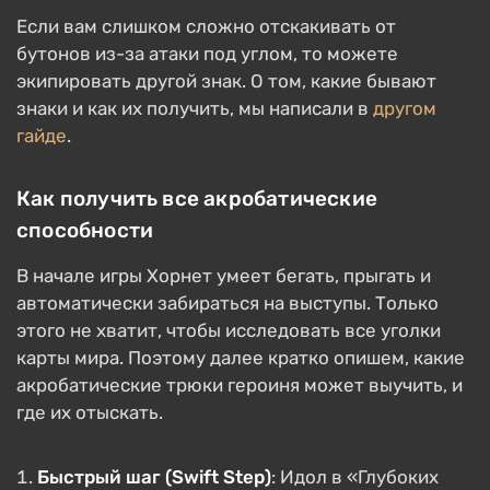
Если вам слишком сложно отскакивать от
бутонов из-за атаки под углом, то можете
экипировать другой знак. О том, какие бывают
знаки и как их получить, мы написали в
другом
гайде
.
Как получить все акробатические
способности
В начале игры Хорнет умеет бегать, прыгать и
автоматически забираться на выступы. Только
этого не хватит, чтобы исследовать все уголки
карты мира. Поэтому далее кратко опишем, какие
акробатические трюки героиня может выучить, и
где их отыскать.
Быстрый шаг (Swift Step)
: Идол в «Глубоких