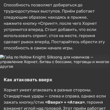
Способность позволяет добираться до
труднодоступных выступов. Приём работает
следующим образом: находясь в прыжке,
нажмите кнопку «Спринт», после чего Хорнет
устремится вперед. Стоит добавить, что если
использовать спринт, стоя на месте, героиня
сделает рывок вперёд. Постарайтесь обрести эту
способность в самом начале игры.
Как атаковать вверх
Хорнет умеет атаковать в разные стороны.
Стандартные удары — слева и справа, однако если
зажать кнопку/стик
«Вверх» + «Атака»
, героиня
взмахнет иглой над головой. Этот приём работает