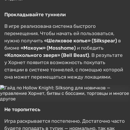
Прокладывайте туннели
В игре реализована система быстрого
перемещения. Чтобы начать ей пользоваться,
нужно получить
«Шелковое копье» (Silkspear)
в
биоме
«Мохоум» (Mosshome)
и победить
«Колокольного зверя» (Bell Beast)
. В результате
у Хорнет появится возможность покупать
станции в системе тоннелей, с помощью которой
она может перемещаться между локациями.
Не торопитесь
Игра раскрывается постепенно. Достаточно часто
будете попадать в тупик — нормально, так как