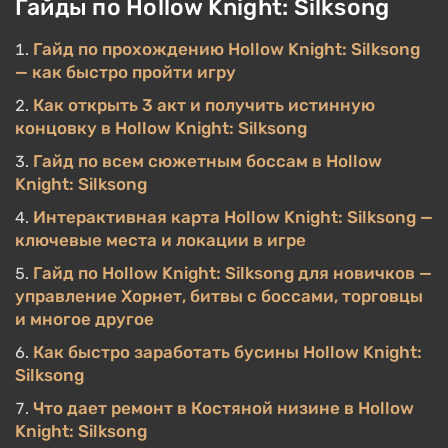
Гайды по Hollow Knight: Silksong
Гайд по прохождению Hollow Knight: Silksong
— как быстро пройти игру
Как открыть 3 акт и получить истинную
концовку в Hollow Knight: Silksong
Гайд по всем сюжетным боссам в Hollow
Knight: Silksong
Интерактивная карта Hollow Knight: Silksong —
ключевые места и локации в игре
Гайд по Hollow Knight: Silksong для новичков —
управление Хорнет, битвы с боссами, торговцы
и многое другое
Как быстро заработать бусины Hollow Knight:
Silksong
Что дает ремонт в Костяной низине в Hollow
Knight: Silksong