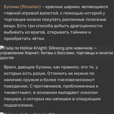
Бусины (Rosaries)
– красные шарики, являющиеся
главной игровой валютой, с помощью которой у
торговцев можно покупать различные полезные
вещи. Есть три способа добыть драгоценности:
выбивать из врагов, открывать тайники и
приобретать чётки.
Враги, дающие бусины, как правило, это те, у
которых есть разум. Отличить их можно по
наличию оружия и более «человеческому»
поведению. С противников, приближенных к
«животным», в основном выпадают осколки
панциря, о которых мы напишем в следующем
подзаголовке.