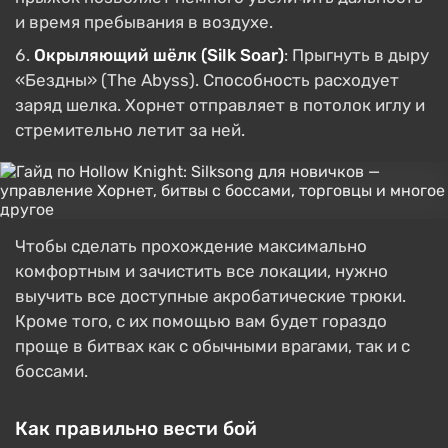
и время пребывания в воздухе.
Окрыляющий шёлк (Silk Soar)
: Прыгнуть в дыру
«Бездны» (The Abyss). Способность расходует
заряд шелка. Хорнет отправляет в потолок иглу и
стремительно летит за ней.
Чтобы сделать прохождение максимально
комфортным и зачистить все локации, нужно
выучить все доступные акробатические трюки.
Кроме того, с их помощью вам будет гораздо
проще в битвах как с обычными врагами, так и с
боссами.
Как правильно вести бой