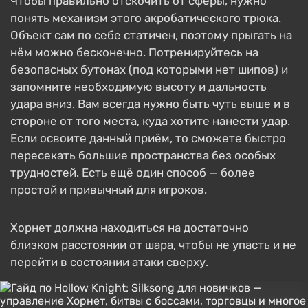
Чтобы правильно отскочить от сферы, нужно
понять механизм этого акробатического трюка.
Объект сам по себе статичен, поэтому прыгать на
нём можно бесконечно. Потренируйтесь на
безопасных бутонах (под которыми нет шипов) и
запомните необходимую высоту и дальность
удара вниз. Вам всегда нужно быть чуть выше и в
стороне от того места, куда хотите нанести удар.
Если освоите данный приём, то сможете быстро
пересекать большие пространства без особых
трудностей. Есть ещё один способ — более
простой и привычный для игроков.
Хорнет должна находиться на достаточно
близком расстоянии от шара, чтобы не упасть и не
перейти в состоянии атаки сверху.