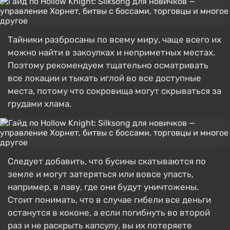
Тайники разбросаны по всему миру, чаще всего их
можно найти в закоулках и неприметных местах.
Поэтому рекомендуем тщательно осматривать
все локации и тыкать иглой во все доступные
места, потому что сокровища могут скрываться за
грудами хлама.
Следует добавить, что бусины скатываются по
земле и могут затеряться или вовсе упасть,
например, в лаву, где они будут уничтожены.
Стоит понимать, что в случае гибели все деньги
останутся в коконе, а если погибнуть во второй
раз и не раскрыть капсулу, вы их потеряете