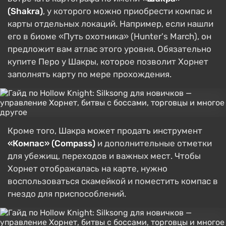
(Shakra)
, у которого можно приобрести компас и
карты отдельных локаций. Например, если нашли
его в биоме «Путь охотника» (Hunter's March), он
предложит вам атлас этого уровня. Обязательно
купите Перо у Шакры, которое позволит Хорнет
заполнять карту по мере прохождения.
Кроме того, Шакра может продать инструмент
«Компас» (Compass)
и дополнительные отметки
для убежищ, переходов и важных мест. Чтобы
Хорнет отображалась на карте, нужно
воспользоваться скамейкой и поместить компас в
гнездо для приспособлений.