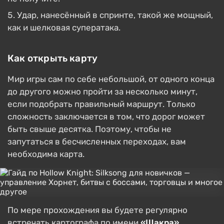
Удар, нанесённый в спринте, такой же мощный,
как и шелковая суператака.
Как открыть карту
Мир игры сам по себе небольшой, от одного конца
до другого можно пройти за несколько минут,
если подобрать правильный маршрут. Только
сложность заключается в том, что дорог может
быть свыше десятка. Поэтому, чтобы не
запутаться в бесчисленных переходах, вам
необходима карта.
По мере прохождения вы будете регулярно
встречать картографа по имени
«Шакра»