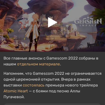
Все главные анонсы с Gamescom 2022 собраны в
нашем
отдельном материале
.
Напомним, что Gamescom 2022 не ограничивается
одной церемонией открытия. Вчера в рамках
выставки
состоялась
премьера нового трейлера
Atomic Heart
— с боями под песню Аллы
Пугачевой.