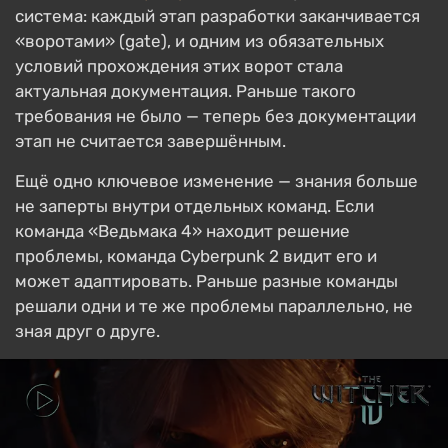
система: каждый этап разработки заканчивается
«воротами» (gate), и одним из обязательных
условий прохождения этих ворот стала
актуальная документация. Раньше такого
требования не было — теперь без документации
этап не считается завершённым.
Ещё одно ключевое изменение — знания больше
не заперты внутри отдельных команд. Если
команда «Ведьмака 4» находит решение
проблемы, команда Cyberpunk 2 видит его и
может адаптировать. Раньше разные команды
решали одни и те же проблемы параллельно, не
зная друг о друге.