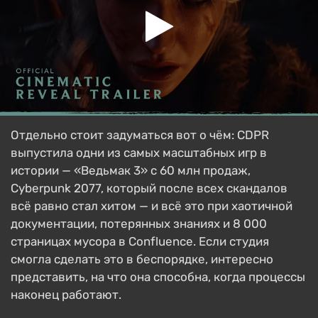
Отдельно стоит задуматься вот о чём: CDPR
выпустила одни из самых масштабных игр в
истории — «Ведьмак 3» с 60 млн продаж,
Cyberpunk 2077, который после всех скандалов
всё равно стал хитом — и всё это при хаотичной
документации, потерянных знаниях и 8 000
страницах мусора в Confluence. Если студия
смогла сделать это в беспорядке, интересно
представить, на что она способна, когда процессы
наконец работают.