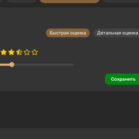
Быстрая оценка
Детальная оценка
Сохранить