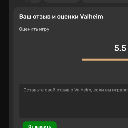
Ваш отзыв и оценки Valheim
Оценить игру
5.5
Отправить