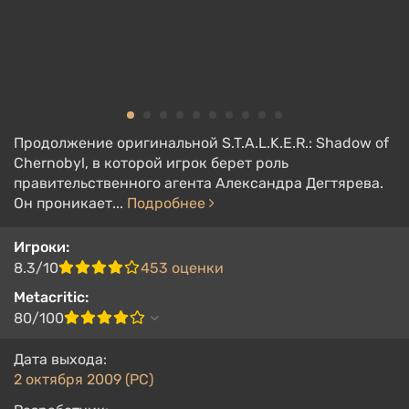
Продолжение оригинальной S.T.A.L.K.E.R.: Shadow of
Chernobyl, в которой игрок берет роль
правительственного агента Александра Дегтярева.
Он проникает...
Подробнее
Игроки:
8.3/10
453 оценки
Metacritic:
80/100
Дата выхода:
2 октября 2009 (PC)