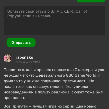
Отправить
japonsko
27 августа 2014
После того, как я прошел первые два Сталкера, я уже
не ждал чего-то шедеврального GSC Game World, я
думал что у них не получилась третья часть. Но
после того, как он запустился, я был удивлен
нововведениям в пользу реализма, сюжет тоже был
прекрасен.
Зов Припяти — лучшая игра из серии, два новых