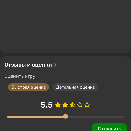
Отзывы и оценки
Оценить игру
Быстрая оценка
Детальная оценка
5.5
Сохранить