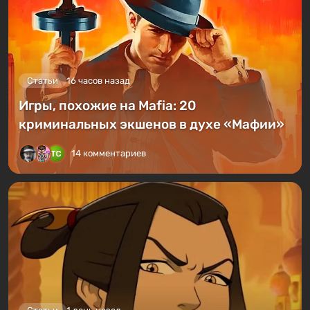
Статьи
16 часов назад
Игры, похожие на Mafia: 20
криминальных экшенов в духе «Мафии»
14 комментариев