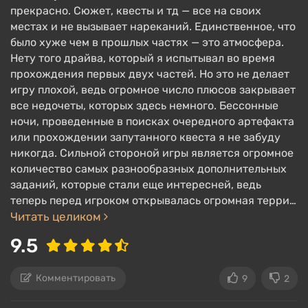
прекрасно. Сюжет, квесты и тд — все на своих
местах и не вызывает нареканий. Единственное, что
было хуже чем в прошлых частях — это атмосфера.
Нету того драйва, который я испытывал во время
прохождения первых двух частей. Но это не делает
игру плохой, ведь огромное число плюсов закрывает
все недочеты, которых здесь немного. Бессонные
ночи, проведенные в поисках очередного артефакта
или прохождении запутанного квеста я не забуду
никогда. Сильной стороной игры является огромное
количество самых разнообразных дополнительных
заданий, которые стали еще интересней, ведь
теперь перед игроком открывалась огромная терри…
Читать целиком
9.5
Комментировать
9
2