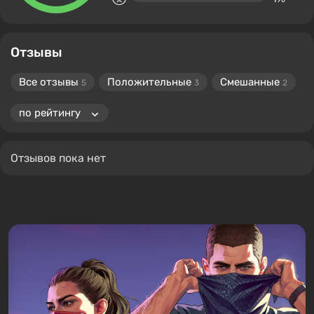
Отзывы
Все отзывы
Положительные
Смешанные
5
3
2
Отзывов пока нет