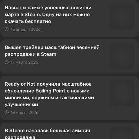
Названы самые успешные новинки
марта в Steam. Одну из них можно
скачать бесплатно
15 апреля 2026
Вышел трейлер масштабной весенней
распродажи в Steam
17 марта 2026
Ready or Not получила масштабное
обновление Boiling Point с новыми
миссиями, оружием и тактическими
улучшениями
13 марта 2026
В Steam началась большая зимняя
распродажа