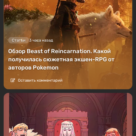
Статьи
3 часа назад
Обзор Beast of Reincarnation. Какой
получилась сюжетная экшен-RPG от
авторов Pokemon
Оставить комментарий