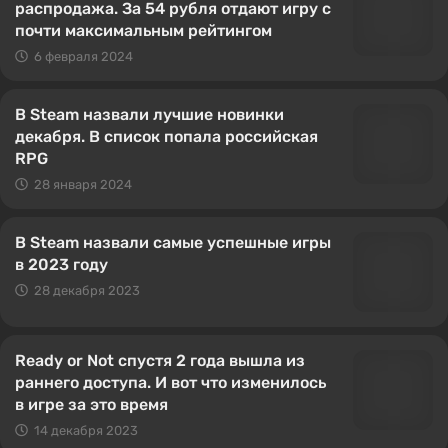
распродажа. За 54 рубля отдают игру с
почти максимальным рейтингом
6 февраля 2024
В Steam назвали лучшие новинки
декабря. В список попала российская
RPG
28 января 2024
В Steam назвали самые успешные игры
в 2023 году
28 декабря 2023
Ready or Not спустя 2 года вышла из
раннего доступа. И вот что изменилось
в игре за это время
14 декабря 2023