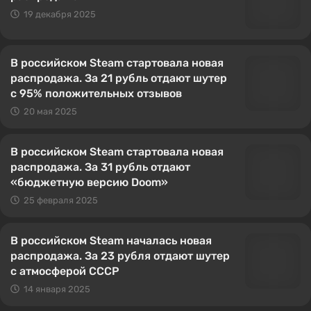
19 декабря 2025
В российском Steam стартовала новая
распродажа. За 21 рубль отдают шутер
с 95% положительных отзывов
20 мая 2025
В российском Steam стартовала новая
распродажа. За 31 рубль отдают
«бюджетную версию Doom»
25 февраля 2025
В российском Steam началась новая
распродажа. За 23 рубля отдают шутер
с атмосферой СССР
14 января 2025