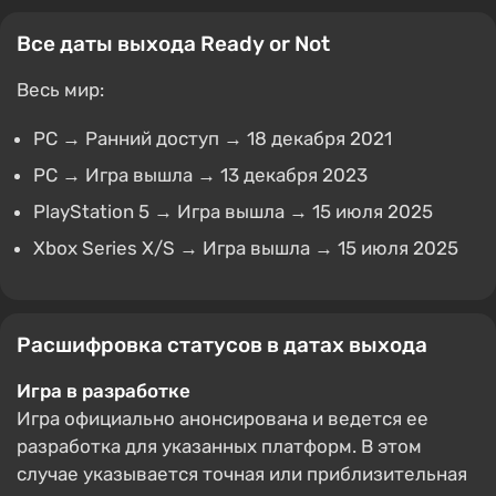
Все даты выхода Ready or Not
Весь мир:
PC → Ранний доступ → 18 декабря 2021
PC → Игра вышла → 13 декабря 2023
PlayStation 5 → Игра вышла → 15 июля 2025
Xbox Series X/S → Игра вышла → 15 июля 2025
Расшифровка статусов в датах выхода
Игра в разработке
Игра официально анонсирована и ведется ее
разработка для указанных платформ. В этом
случае указывается точная или приблизительная