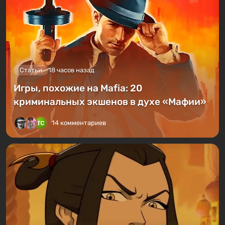
Статьи
18 часов назад
Игры, похожие на Mafia: 20
криминальных экшенов в духе «Мафии»
14 комментариев