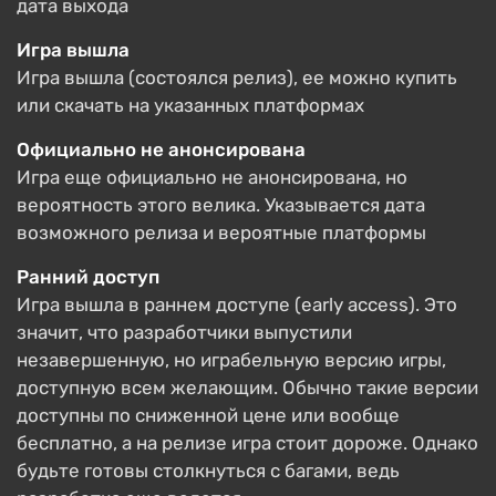
дата выхода
Игра вышла
Игра вышла (состоялся релиз), ее можно купить
или скачать на указанных платформах
Официально не анонсирована
Игра еще официально не анонсирована, но
вероятность этого велика. Указывается дата
возможного релиза и вероятные платформы
Ранний доступ
Игра вышла в раннем доступе (early access). Это
значит, что разработчики выпустили
незавершенную, но играбельную версию игры,
доступную всем желающим. Обычно такие версии
доступны по сниженной цене или вообще
бесплатно, а на релизе игра стоит дороже. Однако
будьте готовы столкнуться с багами, ведь