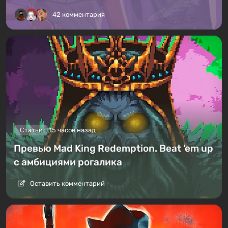
42 комментария
Статьи
15 часов назад
Превью Mad King Redemption. Beat 'em up
с амбициями рогалика
Оставить комментарий