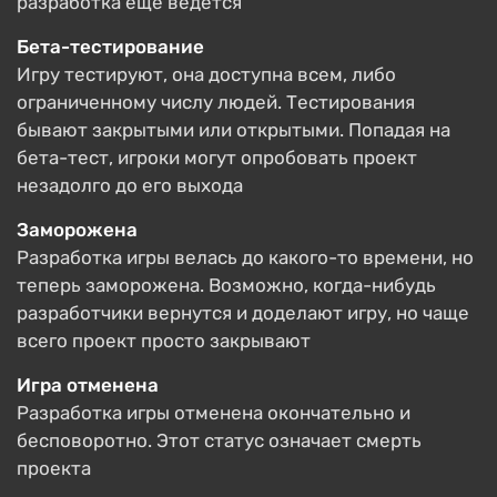
разработка еще ведется
Бета-тестирование
Игру тестируют, она доступна всем, либо
ограниченному числу людей. Тестирования
бывают закрытыми или открытыми. Попадая на
бета-тест, игроки могут опробовать проект
незадолго до его выхода
Заморожена
Разработка игры велась до какого-то времени, но
теперь заморожена. Возможно, когда-нибудь
разработчики вернутся и доделают игру, но чаще
всего проект просто закрывают
Игра отменена
Разработка игры отменена окончательно и
бесповоротно. Этот статус означает смерть
проекта