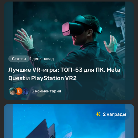
Статьи
1 день назад
Лучшие VR-игры: ТОП-53 для ПК, Meta
Quest и PlayStation VR2
3 комментария
2 награды