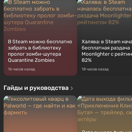
В Steam можно бесплатно
Халява: в Steam нач
забрать в библиотеку
бесплатная раздача
пролог зомби-шутера
Moonlighter с рейти
Quarantine Zombies
82%
16 часов назад
18 часов назад
Гайды и руководства