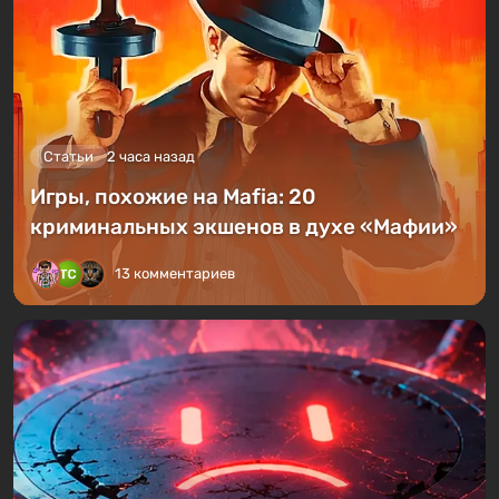
Статьи
2 часа назад
Игры, похожие на Mafia: 20
криминальных экшенов в духе «Мафии»
13 комментариев