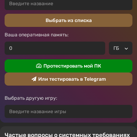
Выбрать из списка
Ваша оперативная память:
Протестировать мой ПК
Или тестировать в Telegram
Выбрать другую игру:
Частые вопросы о системных требованиях