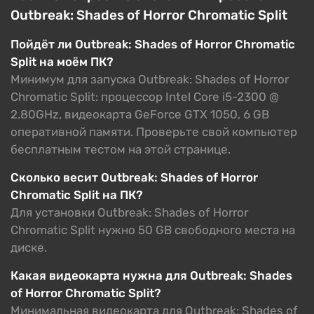
Outbreak: Shades of Horror Chromatic Split
Пойдёт ли Outbreak: Shades of Horror Chromatic
Split на моём ПК?
Минимум для запуска Outbreak: Shades of Horror
Chromatic Split: процессор Intel Core i5-2300 @
2.80GHz, видеокарта GeForce GTX 1050, 6 GB
оперативной памяти. Проверьте свой компьютер
бесплатным тестом на этой странице.
Сколько весит Outbreak: Shades of Horror
Chromatic Split на ПК?
Для установки Outbreak: Shades of Horror
Chromatic Split нужно 50 GB свободного места на
диске.
Какая видеокарта нужна для Outbreak: Shades
of Horror Chromatic Split?
Минимальная видеокарта для Outbreak: Shades of