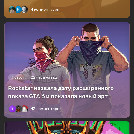
4 комментария
Новости
22 часа назад
Rockstar назвала дату расширенного
показа GTA 6 и показала новый арт
43 комментария