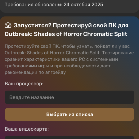
Требования обновлены: 24 октября 2025
Запустится? Протестируй свой ПК для
Outbreak: Shades of Horror Chromatic Split
Протестируйте свой ПК, чтобы узнать, пойдет ли у вас
Outbreak: Shades of Horror Chromatic Split. Тестирование
сравнит характеристики вашего PC с системными
требованиями игры и при необходимости даст
рекомендации по апгрейду
Ваш процессор:
Выбрать из списка
Ваша видеокарта: