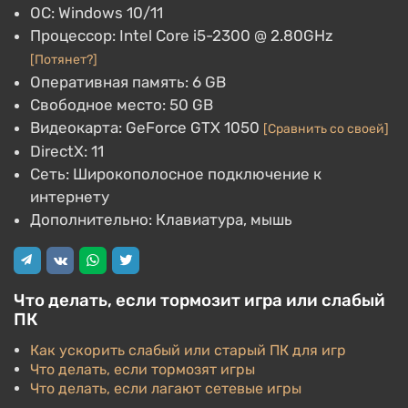
ОС: Windows 10/11
Процессор: Intel Core i5-2300 @ 2.80GHz
[Потянет?]
Оперативная память: 6 GB
Свободное место: 50 GB
Видеокарта: GeForce GTX 1050
[Сравнить со своей]
DirectX: 11
Сеть: Широкополосное подключение к
интернету
Дополнительно: Клавиатура, мышь
Что делать, если тормозит игра или слабый
ПК
Как ускорить слабый или старый ПК для игр
Что делать, если тормозят игры
Что делать, если лагают сетевые игры