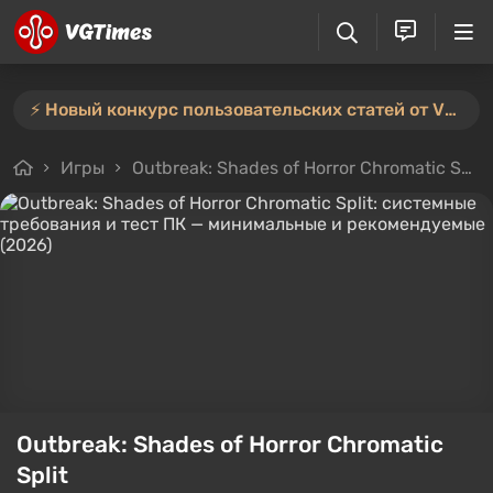
⚡️ Новый конкурс пользовательских статей от VGTimes — участвуйте тут ⚡️
Игры
Outbreak: Shades of Horror Chromatic Split
Outbreak: Shades of Horror Chromatic
Split