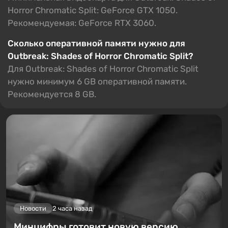
Horror Chromatic Split: GeForce GTX 1050.
Рекомендуемая: GeForce RTX 3060.
Сколько оперативной памяти нужно для
Outbreak: Shades of Horror Chromatic Split?
Для Outbreak: Shades of Horror Chromatic Split
нужно минимум 6 GB оперативной памяти.
Рекомендуется 8 GB.
Новости
2 часа назад
Минцифры готовит новую версию