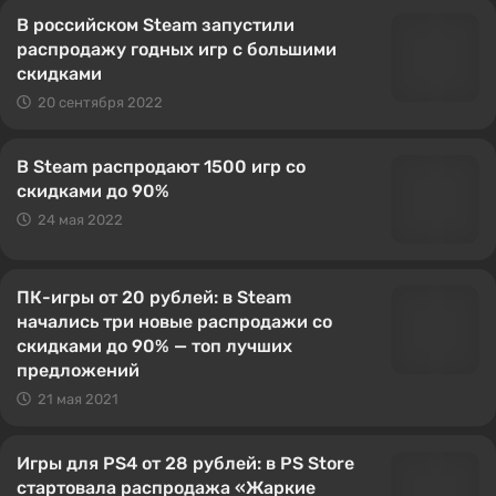
В российском Steam запустили
распродажу годных игр с большими
скидками
20 сентября 2022
В Steam распродают 1500 игр со
скидками до 90%
24 мая 2022
ПК-игры от 20 рублей: в Steam
начались три новые распродажи со
скидками до 90% — топ лучших
предложений
21 мая 2021
Игры для PS4 от 28 рублей: в PS Store
стартовала распродажа «Жаркие