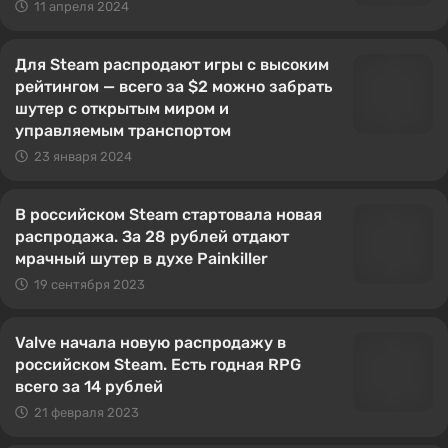
11 апреля 2024
Для Steam распродают игры с высоким
рейтингом — всего за $2 можно забрать
шутер с открытым миром и
управляемым транспортом
23 января 2024
В российском Steam стартовала новая
распродажа. За 28 рублей отдают
мрачный шутер в духе Painkiller
19 сентября 2023
Valve начала новую распродажу в
российском Steam. Есть годная RPG
всего за 14 рублей
21 февраля 2023