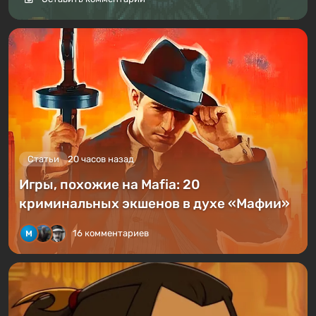
Статьи
20 часов назад
Игры, похожие на Mafia: 20
криминальных экшенов в духе «Мафии»
16 комментариев