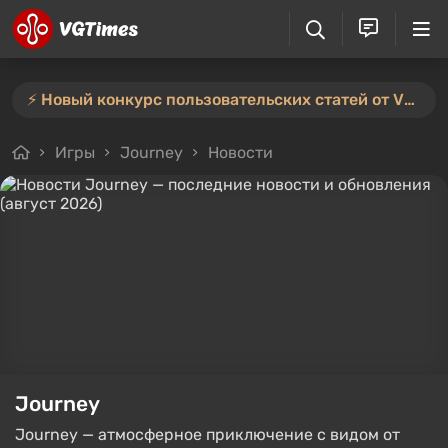
⚡️ Новый конкурс пользовательских статей от VGTimes — участвуйте тут ⚡️
Игры
Journey
Новости
Journey
Journey — атмосферное приключение с видом от