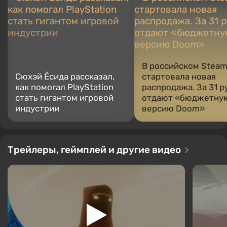
В российском Stea
Сюхэй Ёсида рассказал,
стартовала новая
как помогал PlayStation
распродажа. За 31 р
стать гигантом игровой
отдают «бюджетну
индустрии
версию Doom»
Трейлеры, геймплей и другие видео