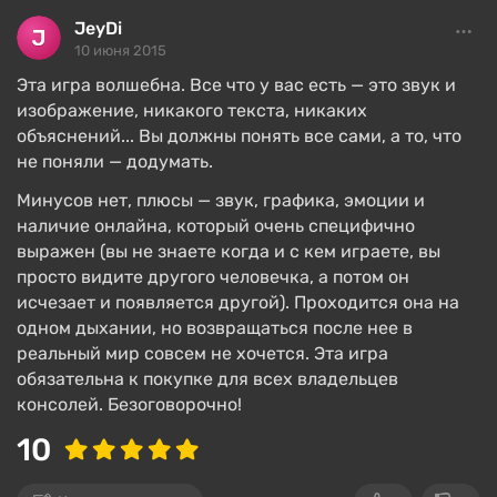
JeyDi
10 июня 2015
Эта игра волшебна. Все что у вас есть — это звук и
изображение, никакого текста, никаких
объяснений... Вы должны понять все сами, а то, что
не поняли — додумать.
Минусов нет, плюсы — звук, графика, эмоции и
наличие онлайна, который очень специфично
выражен (вы не знаете когда и с кем играете, вы
просто видите другого человечка, а потом он
исчезает и появляется другой). Проходится она на
одном дыхании, но возвращаться после нее в
реальный мир совсем не хочется. Эта игра
обязательна к покупке для всех владельцев
консолей. Безоговорочно!
10