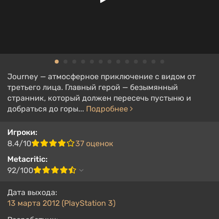
Journey — атмосферное приключение с видом от
третьего лица. Главный герой — безымянный
странник, который должен пересечь пустыню и
добраться до горы...
Подробнее
Игроки:
8.4/10
37 оценок
Metacritic:
92/100
Дата выхода:
13 марта 2012 (PlayStation 3)