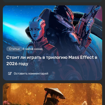
Статьи
8 часов назад
Стоит ли играть в трилогию Mass Effect в
2026 году
Оставить комментарий