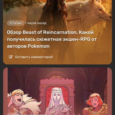
Статьи
7 часов назад
Обзор Beast of Reincarnation. Какой
получилась сюжетная экшен-RPG от
авторов Pokemon
Оставить комментарий