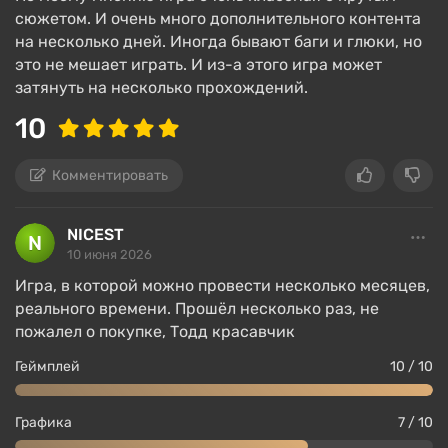
сюжетом. И очень много дополнительного контента
на несколько дней. Иногда бывают баги и глюки, но
это не мешает играть. И из-а этого игра может
затянуть на несколько прохождений.
10
Комментировать
NICEST
10 июня 2026
Игра, в которой можно провести несколько месяцев,
реального времени. Прошёл несколько раз, не
пожалел о покупке, Тодд красавчик
Геймплей
10 / 10
Графика
7 / 10