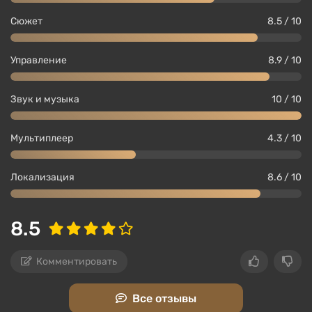
Сюжет
8.5 / 10
Управление
8.9 / 10
Звук и музыка
10 / 10
Мультиплеер
4.3 / 10
Локализация
8.6 / 10
8.5
Комментировать
Все отзывы