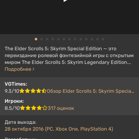
The Elder Scrolls 5: Skyrim Special Edition — это
переиздание ролевой фэнтезийной игры с открытым
миром The Elder Scrolls 5: Skyrim Legendary Edition...
Подробнее
VGTimes:
9.3/10
Обзор Elder Scrolls 5: Skyrim Special Edition
Игроки:
8.5/10
317 оценок
Дата выхода:
28 октября 2016 (PC, Xbox One, PlayStation 4)