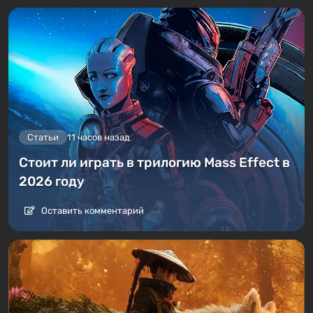
Статьи
11 часов назад
Стоит ли играть в трилогию Mass Effect в
2026 году
Оставить комментарий