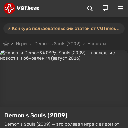
⚡️ Конкурс пользовательских статей от VGTimes продлён — участвуйте тут ⚡️
Игры
Demon's Souls (2009)
Новости
Demon's Souls (2009)
Demon's Souls (2009) — это ролевая игра с видом от