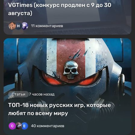
VGTimes (конкурс продлен с 9 до 30
августа)
11 комментариев
Статьи
7 часов назад
ТОП-18 новых русских игр, которые
любят по всему миру
40 комментариев