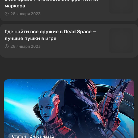
маркера
28 января 2023
Где найти все оружие в Dead Space —
лучшие пушки в игре
28 января 2023
Статьи
2 часа назад