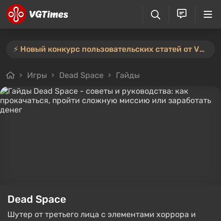
⚡️ Новый конкурс пользовательских статей от VGTimes — участвуйте тут ⚡️
Игры
Dead Space
Гайды
Dead Space
Шутер от третьего лица с элементами хоррора и