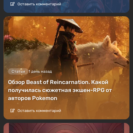
Оставить комментарий
Статьи
1 день назад
Обзор Beast of Reincarnation. Какой
получилась сюжетная экшен-RPG от
авторов Pokemon
Оставить комментарий