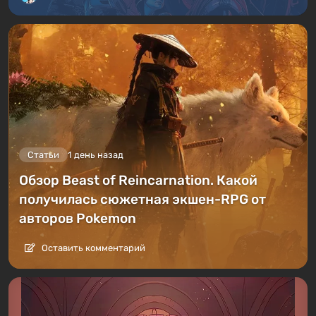
Статьи
1 день назад
Обзор Beast of Reincarnation. Какой
получилась сюжетная экшен-RPG от
авторов Pokemon
Оставить комментарий