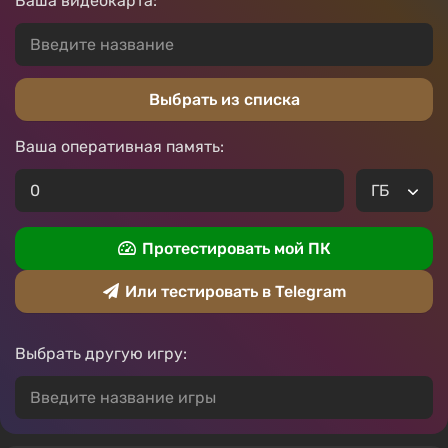
Ваша видеокарта:
Выбрать из списка
Ваша оперативная память:
Протестировать мой ПК
Или тестировать в Telegram
Выбрать другую игру: