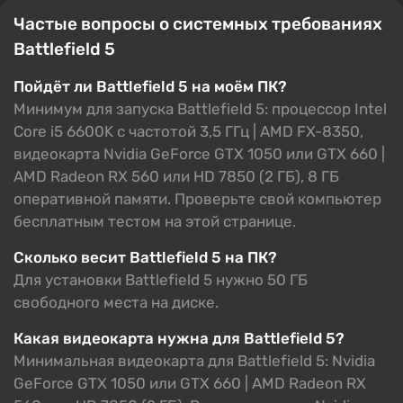
Частые вопросы о системных требованиях
Battlefield 5
Пойдёт ли Battlefield 5 на моём ПК?
Минимум для запуска Battlefield 5: процессор Intel
Core i5 6600K с частотой 3,5 ГГц | AMD FX-8350,
видеокарта Nvidia GeForce GTX 1050 или GTX 660 |
AMD Radeon RX 560 или HD 7850 (2 ГБ), 8 ГБ
оперативной памяти. Проверьте свой компьютер
бесплатным тестом на этой странице.
Сколько весит Battlefield 5 на ПК?
Для установки Battlefield 5 нужно 50 ГБ
свободного места на диске.
Какая видеокарта нужна для Battlefield 5?
Минимальная видеокарта для Battlefield 5: Nvidia
GeForce GTX 1050 или GTX 660 | AMD Radeon RX