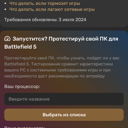
Что делать, если тормозят игры
Что делать, если лагают сетевые игры
Требования обновлены: 3 июля 2024
Запустится? Протестируй свой ПК для
Battlefield 5
Протестируйте свой ПК, чтобы узнать, пойдет ли у вас
Battlefield 5. Тестирование сравнит характеристики
вашего PC с системными требованиями игры и при
необходимости даст рекомендации по апгрейду
Ваш процессор:
Выбрать из списка