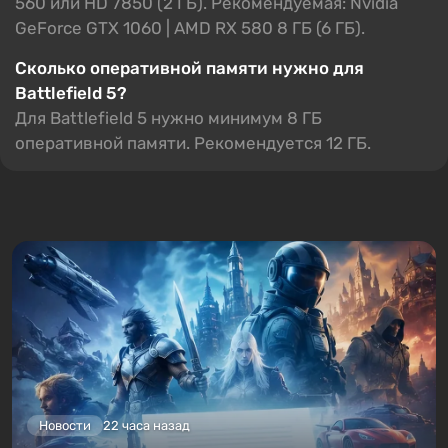
560 или HD 7850 (2 ГБ). Рекомендуемая: Nvidia
GeForce GTX 1060 | AMD RX 580 8 ГБ (6 ГБ).
Сколько оперативной памяти нужно для
Battlefield 5?
Для Battlefield 5 нужно минимум 8 ГБ
оперативной памяти. Рекомендуется 12 ГБ.
Новости
22 часа назад