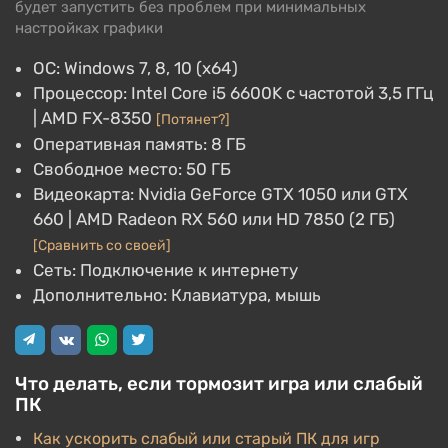
будет запустить без проблем при минимальных
настройках графики
ОС: Windows 7, 8, 10 (x64)
Процессор: Intel Core i5 6600K с частотой 3,5 ГГц
| AMD FX-8350
[Потянет?]
Оперативная память: 8 ГБ
Свободное место: 50 ГБ
Видеокарта: Nvidia GeForce GTX 1050 или GTX
660 | AMD Radeon RX 560 или HD 7850 (2 ГБ)
[Сравнить со своей]
Сеть: Подключение к интернету
Дополнительно: Клавиатура, мышь
Что делать, если тормозит игра или слабый
ПК
Как ускорить слабый или старый ПК для игр