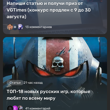
Напиши статью и получи приз от
VGTimes (конкурс продлен с 9 до 30
августа)
13 комментариев
Статьи
21 час назад
ТОП-18 новых русских игр, которые
любят по всему миру
41 комментарий