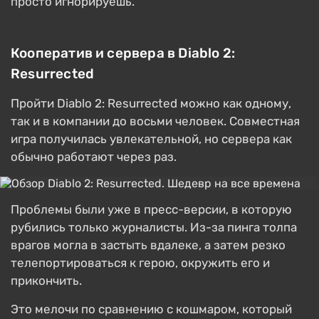
просто игнорируешь.
Кооператив и сервера в Diablo 2:
Resurrected
Пройти Diablo 2: Resurrected можно как одному,
так и в компании до восьми человек. Совместная
игра получилась увлекательной, но сервера как
обычно работают через раз.
Проблемы были уже в пресс-версии, в которую
рубились только журналисты. Из-за пинга толпа
врагов могла в застыть вдалеке, а затем резко
телепортироваться к герою, окружить его и
прикончить.
Это мелочи по сравнению с кошмаром, который