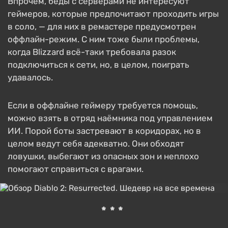
Впрочем, беды с серверами не интересуют
геймеров, которые предпочитают проходить игры
в соло, — для них в ремастере предусмотрен
оффлайн-режим. С ним тоже были проблемы,
когда Blizzard всё-таки требовала разок
подключиться к сети, но, в целом, поиграть
удавалось.
Если в оффлайне геймеру требуется помощь,
можно взять в отряд наёмника под управлением
ИИ. Порой боты застревают в коридорах, но в
целом ведут себя адекватно. Они обходят
ловушки, выбегают из опасных зон и неплохо
помогают справиться с врагами.
***