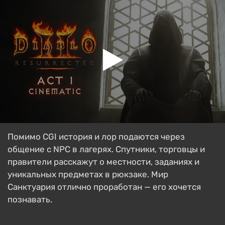
Помимо CGI история и лор подаются через
общение с NPC в лагерях. Спутники, торговцы и
правители расскажут о местности, заданиях и
уникальных предметах в рюкзаке. Мир
Санктуария отлично проработан — его хочется
познавать.