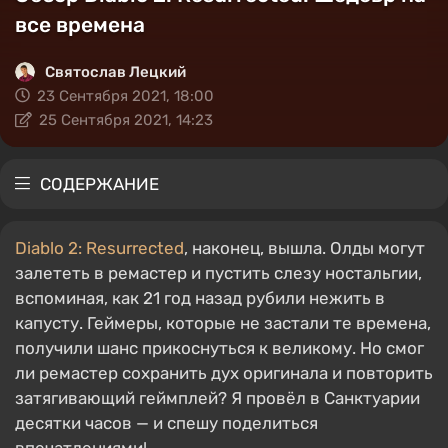
все времена
Святослав Лецкий
23 Сентября 2021, 18:00
25 Сентября 2021, 14:23
СОДЕРЖАНИЕ
Diablo 2: Resurrected
, наконец, вышла. Олды могут
залететь в ремастер и пустить слезу ностальгии,
вспоминая, как 21 год назад рубили нежить в
капусту. Геймеры, которые не застали те времена,
получили шанс прикоснуться к великому. Но смог
ли ремастер сохранить дух оригинала и повторить
затягивающий геймплей? Я провёл в Санктуарии
десятки часов — и спешу поделиться