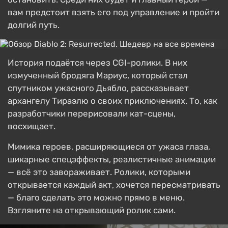
вам предстоит взять его под управление и пройти
долгий путь.
История подаётся через CGI-ролики. В них
измученный бродяга Мариус, который стал
спутником ужасного Дьябло, рассказывает
архангелу Тираэлю о своих приключениях. То, как
разработчики перерисовали кат-сцены,
восхищает.
Мимика героев, расширяющиеся от ужаса глаза,
шикарные спецэффекты, реалистичные анимации
— всё это завораживает. Ролики, которыми
открывается каждый акт, хочется пересматривать
— благо сделать это можно прямо в меню.
Взгляните на открывающий ролик сами.