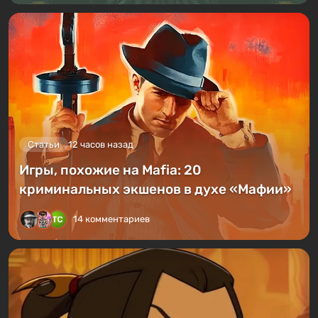
Статьи
12 часов назад
Игры, похожие на Mafia: 20
криминальных экшенов в духе «Мафии»
14 комментариев