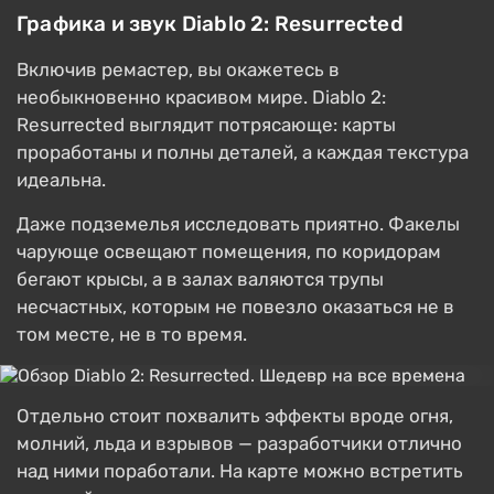
Графика и звук Diablo 2: Resurrected
Включив ремастер, вы окажетесь в
необыкновенно красивом мире. Diablo 2:
Resurrected выглядит потрясающе: карты
проработаны и полны деталей, а каждая текстура
идеальна.
Даже подземелья исследовать приятно. Факелы
чарующе освещают помещения, по коридорам
бегают крысы, а в залах валяются трупы
несчастных, которым не повезло оказаться не в
том месте, не в то время.
Отдельно стоит похвалить эффекты вроде огня,
молний, льда и взрывов — разработчики отлично
над ними поработали. На карте можно встретить