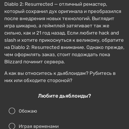
Diablo 2: Resurrected — отличный ремастер,
который сохранил дух оригинала и преобразился
после внедрения новых технологий. Выглядит
игра шикарно, а геймплей затягивает так же
сильно, как и 21 год назад. Если любите hack and
slash и хотите прикоснуться к великому, обратите
на Diablo 2: Resurrected внимание. Однако прежде,
чем оформлять заказ, стоит подождать пока
Blizzard починит сервера.
А как вы относитесь к дьяблоидам? Рубитесь в
них или обходите стороной?
Любите дьяблоиды?
Обожаю
Играя временами