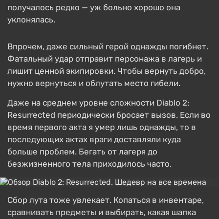
получалось редко — уж больно хорошо она
уклонялась.
Впрочем, даже сильный герой однажды погибнет.
Фатальный удар отправит персонажа в лагерь и
лишит ценной экипировки. Чтобы вернуть добро,
нужно вернуться и облутать место гибели.
Даже на среднем уровне сложности Diablo 2:
Resurrected периодически бросает вызов. Если во
время первого акта я умер лишь однажды, то в
последующих актах враги доставляли куда
больше проблем. Бегать от лагеря до
безжизненного тела приходилось часто.
Сбор лута тоже увлекает. Копаться в инвентаре,
сравнивать предметы и выбирать, какая шапка