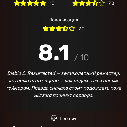
10
7.0
Локализация
7.0
8.1
/ 10
Diablo 2: Resurrected — великолепный ремастер,
который стоит оценить как олдам, так и новым
геймерам. Правда сначала стоит подождать пока
Blizzard починит сервера.
Плюсы