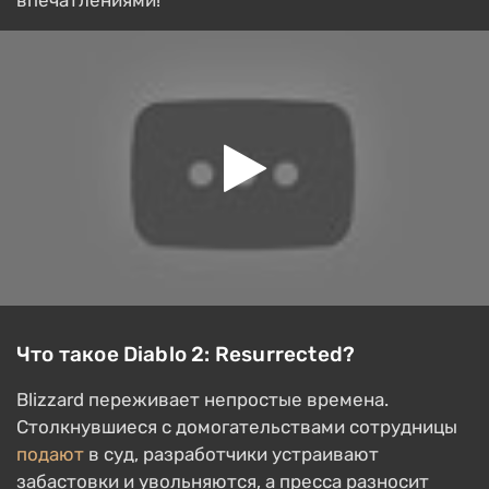
впечатлениями!
Что такое Diablo 2: Resurrected?
Blizzard переживает непростые времена.
Столкнувшиеся с домогательствами сотрудницы
подают
в суд, разработчики устраивают
забастовки и увольняются, а пресса разносит