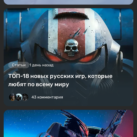
Статьи
1 день назад
ТОП-18 новых русских игр, которые
любят по всему миру
43 комментария