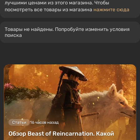
лучшими ценами из этого магазина. Чтобы
посмотреть все товары из магазина
нажмите сюда
Товары не найдены. Попробуйте изменить условия
поиска
Статьи
16 часов назад
Обзор Beast of Reincarnation. Какой