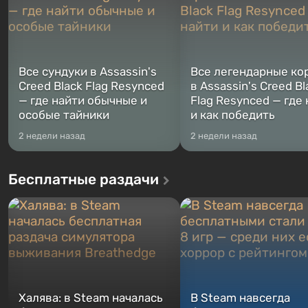
Все сундуки в Assassin's
Все легендарные ко
Creed Black Flag Resynced
в Assassin's Creed Bl
— где найти обычные и
Flag Resynced — где
особые тайники
и как победить
2 недели назад
2 недели назад
Бесплатные раздачи
Халява: в Steam началась
В Steam навсегда