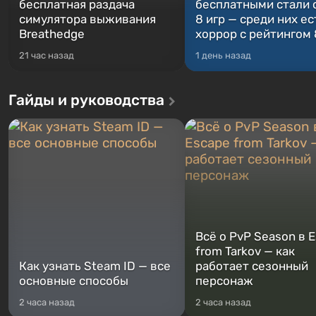
бесплатная раздача
бесплатными стали 
симулятора выживания
8 игр — среди них ес
Breathedge
хоррор с рейтингом
21 час назад
1 день назад
Гайды и руководства
Всё о PvP Season в 
from Tarkov — как
Как узнать Steam ID — все
работает сезонный
основные способы
персонаж
2 часа назад
2 часа назад