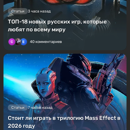
Статьи
3 часа назад
ТОП-18 новых русских игр, которые
любят по всему миру
40 комментариев
Статьи
7 часов назад
Стоит ли играть в трилогию Mass Effect в
2026 году